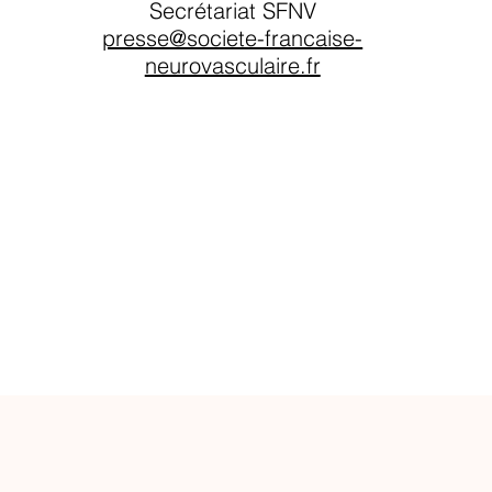
Secrétariat SFNV
presse@societe-francaise-
neurovasculaire.fr